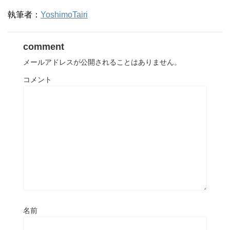
執筆者：
YoshimoTairi
comment
メールアドレスが公開されることはありません。
コメント
名前