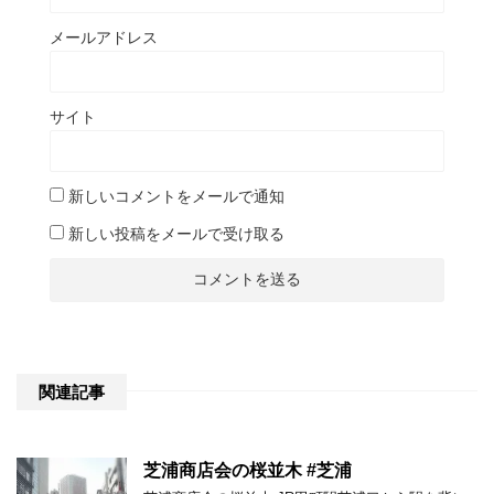
メールアドレス
サイト
新しいコメントをメールで通知
新しい投稿をメールで受け取る
関連記事
芝浦商店会の桜並木 #芝浦