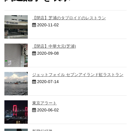
【閉店】芝浦のタブロイドのレストラン
2020-11-02
【閉店】中華大元(芝浦)
2020-09-08
ジェットフォイル セブンアイランド虹ラストラン
2020-07-14
東京アラート
2020-06-02