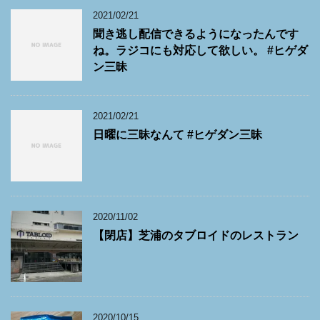
2021/02/21
聞き逃し配信できるようになったんです
ね。ラジコにも対応して欲しい。 #ヒゲダ
ン三昧
2021/02/21
日曜に三昧なんて #ヒゲダン三昧
2020/11/02
【閉店】芝浦のタブロイドのレストラン
2020/10/15