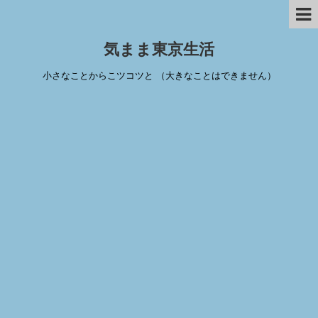
気まま東京生活
小さなことからこツコツと （大きなことはできません）