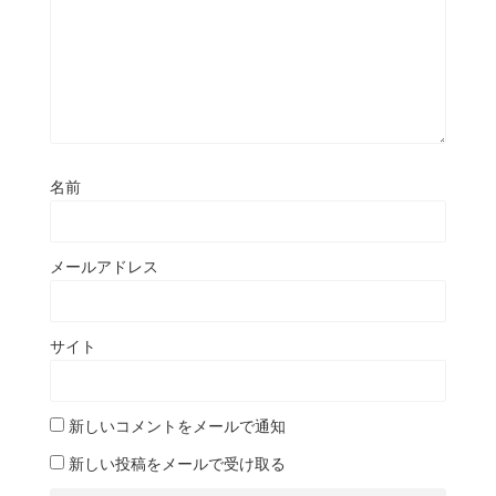
名前
メールアドレス
サイト
新しいコメントをメールで通知
新しい投稿をメールで受け取る