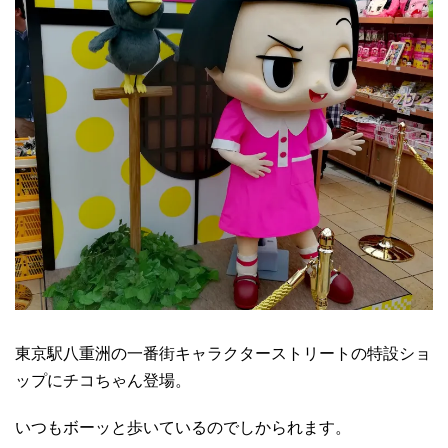
東京駅八重洲の一番街キャラクターストリートの特設ショ
ップにチコちゃん登場。
いつもボーッと歩いているのでしかられます。