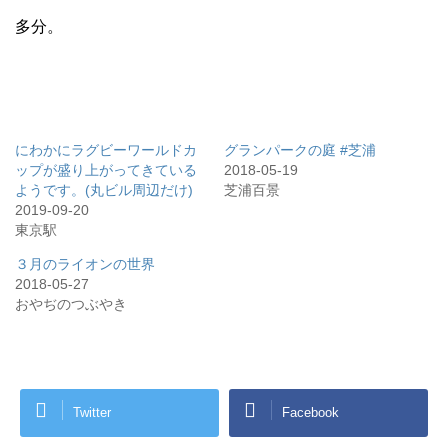
多分。
にわかにラグビーワールドカ
グランパークの庭 #芝浦
ップが盛り上がってきている
2018-05-19
ようです。(丸ビル周辺だけ)
芝浦百景
2019-09-20
東京駅
３月のライオンの世界
2018-05-27
おやぢのつぶやき
Twitter
Facebook