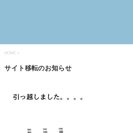
HOME
>
サイト移転のお知らせ