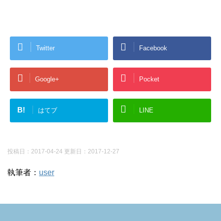
Twitter
Facebook
Google+
Pocket
B!
はてブ
LINE
投稿日：2017-04-24 更新日：
2017-12-27
執筆者：
user