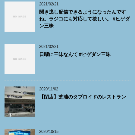
2021/02/21
聞き逃し配信できるようになったんです
ね。ラジコにも対応して欲しい。 #ヒゲダ
ン三昧
2021/02/21
日曜に三昧なんて #ヒゲダン三昧
2020/11/02
【閉店】芝浦のタブロイドのレストラン
2020/10/15