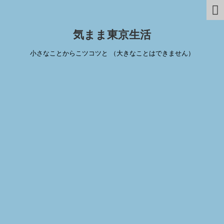
気まま東京生活
小さなことからこツコツと （大きなことはできません）