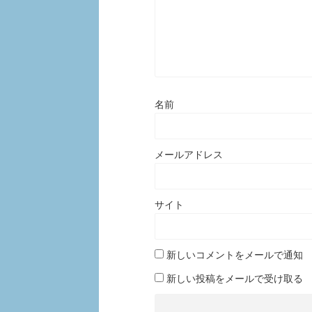
名前
メールアドレス
サイト
新しいコメントをメールで通知
新しい投稿をメールで受け取る