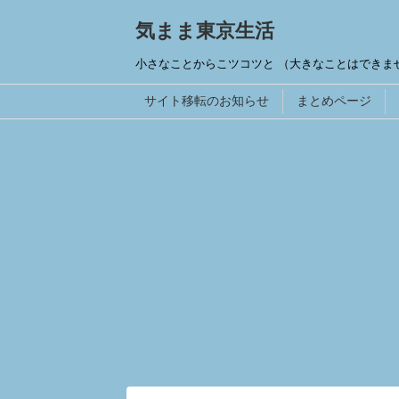
気まま東京生活
小さなことからこツコツと （大きなことはできま
サイト移転のお知らせ
まとめページ