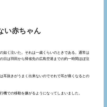
ない赤ちゃん
の如く泣いた。それは一歳くらいのときである。通常は
の日は羽田から帰省先の広島空港までの約一時間ほぼ泣
は耳抜きがうまく出来ないのでそれで耳が痛くなるとの
行機での移動を嫌がるようになってしまいました。