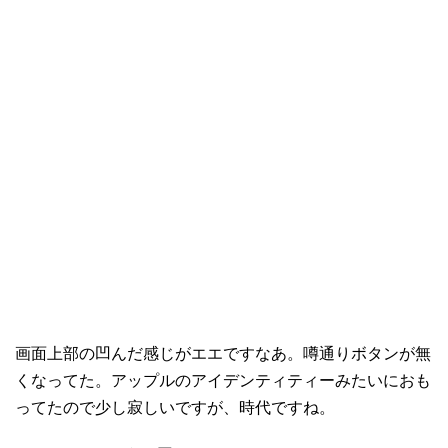
画面上部の凹んだ感じがエエですなあ。噂通りボタンが無
くなってた。アップルのアイデンティティーみたいにおも
ってたので少し寂しいですが、時代ですね。