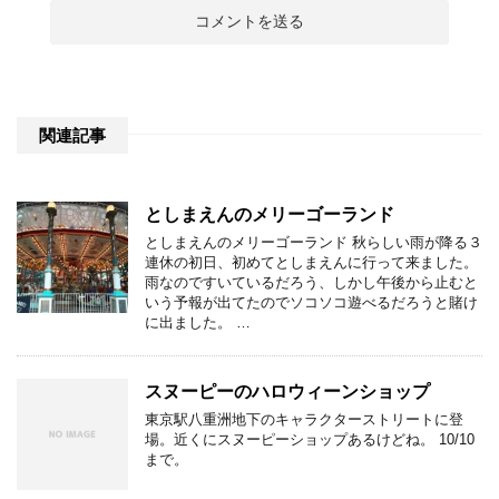
関連記事
としまえんのメリーゴーランド
としまえんのメリーゴーランド 秋らしい雨が降る３
連休の初日、初めてとしまえんに行って来ました。
雨なのですいているだろう、しかし午後から止むと
いう予報が出てたのでソコソコ遊べるだろうと賭け
に出ました。 …
スヌーピーのハロウィーンショップ
東京駅八重洲地下のキャラクターストリートに登
場。近くにスヌーピーショップあるけどね。 10/10
まで。