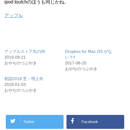
ipod toutchのほうも同じかね。
アップル
アップルストア丸の内
Dropbox for Mac OS がな
2019-09-21
い？‼︎
おやぢのつぶやき
2017-08-20
おやぢのつぶやき
初詣2018 芝・増上寺
2018-01-03
おやぢのつぶやき
Twitter
Facebook