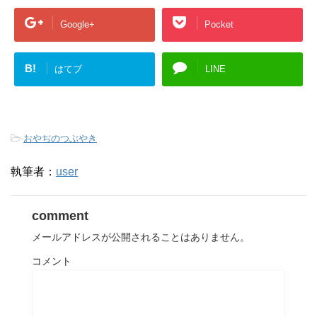
Google+
Pocket
B!
はてブ
LINE
-
おやぢのつぶやき
執筆者：
user
comment
メールアドレスが公開されることはありません。
コメント