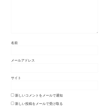
名前
メールアドレス
サイト
新しいコメントをメールで通知
新しい投稿をメールで受け取る