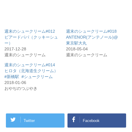
週末のシュークリーム#012
週末のシュークリーム#018
ビアードパパ（クッキーシュ
ANTENOR(アンテノール)@
ー）
東京駅大丸
2017-12-28
2018-05-04
週末のシュークリーム
週末のシュークリーム
週末のシュークリーム#014
ヒロタ（北海道生クリーム）
#新橋駅 #シュークリーム
2018-01-06
おやぢのつぶやき
Twitter
Facebook