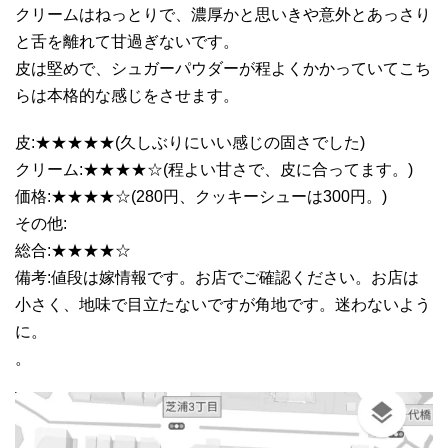
クリームはねっとりで、濃厚かと思いきや意外とあっさり
と舌を離れて甘過ぎないです。
皮は堅めで、シュガーパウダーが程よくかかっていてこち
らは本格的な感じをさせます。
皮:★★★★★(久しぶりにいい感じの固さでした)
クリーム:★★★★☆(程よい甘さで、皮に合ってます。)
価格:★★★★☆(280円、クッキーシューは300円。)
その他:
総合:★★★★☆
備考:値段は嫁情報です。お店でご確認ください。お店は
小さく、地味で目立たないですが角地です。迷わないよう
に。
。