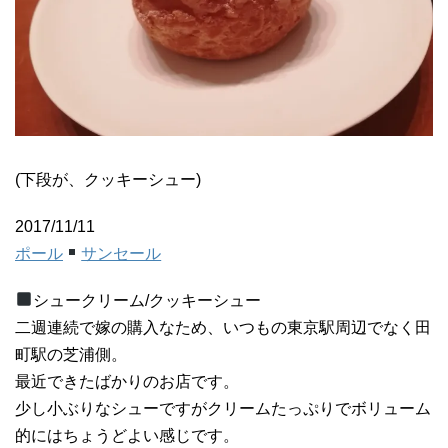
(下段が、クッキーシュー)
2017/11/11
ポール
サンセール
シュークリーム/クッキーシュー
二週連続で嫁の購入なため、いつもの東京駅周辺でなく田
町駅の芝浦側。
最近できたばかりのお店です。
少し小ぶりなシューですがクリームたっぷりでボリューム
的にはちょうどよい感じです。